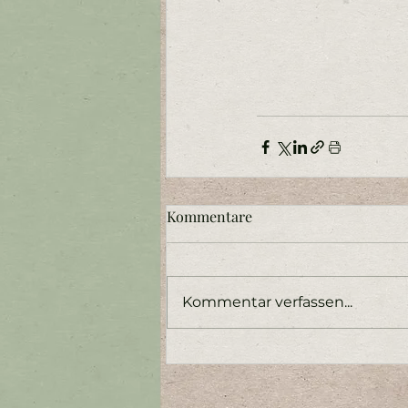
Kommentare
Kommentar verfassen...