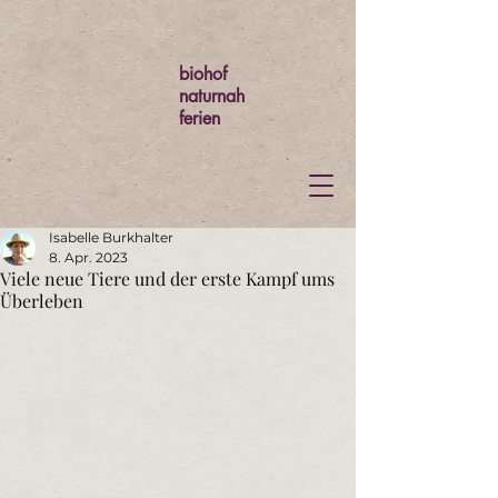
biohof
naturnah
ferien
Isabelle Burkhalter
8. Apr. 2023
Viele neue Tiere und der erste Kampf ums
Überleben