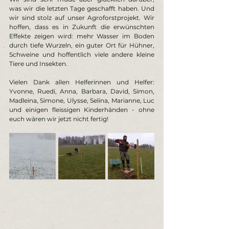
was wir die letzten Tage geschafft haben. Und 
wir sind stolz auf unser Agroforstprojekt. Wir 
hoffen, dass es in Zukunft die erwünschten 
Effekte zeigen wird: mehr Wasser im Boden 
durch tiefe Wurzeln, ein guter Ort für Hühner, 
Schweine und hoffentlich viele andere kleine 
Tiere und Insekten. 
Vielen Dank allen Helferinnen und Helfer: 
Yvonne, Ruedi, Anna, Barbara, David, Simon, 
Madleina, Simone, Ulysse, Selina, Marianne, Luc 
und einigen fleissigen Kinderhänden - ohne 
euch wären wir jetzt nicht fertig! 