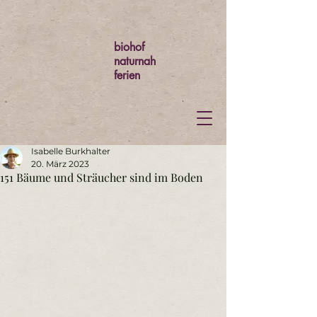
biohof
naturnah
ferien
Isabelle Burkhalter
20. März 2023
151 Bäume und Sträucher sind im Boden